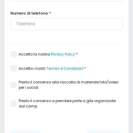
Numero di telefono
Accetto la nostra
Privacy Policy
Accetto i nostri
Termini e Condizioni
Presto il consenso alla raccolta di materiale foto/video
per i social
Presto il consenso a prendere parte a gite organizzate
dal camp