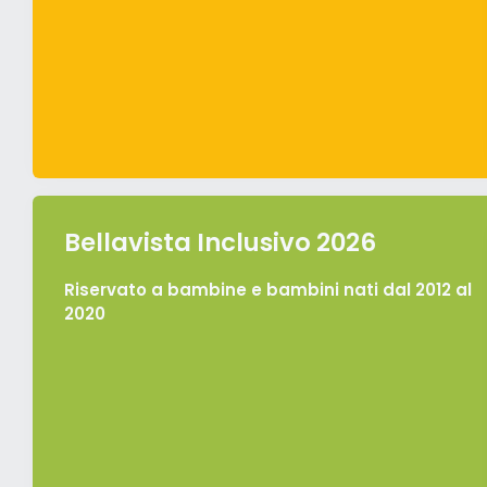
Bellavista Inclusivo 2026
Riservato a bambine e bambini nati dal 2012 al
2020