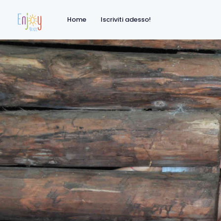
Home
Iscriviti adesso!