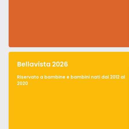
Bellavista 2026
Riservato a bambine e bambini nati dal 2012 al
2020